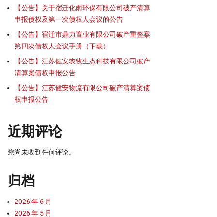
【公告】关于宿迁化雨环保有限公司破产清算
申报债权及第一次债权人会议的公告
【公告】宿迁市鼎力置业有限公司破产重整案
第四次债权人会议手册（下载）
【公告】江苏健安农牧生态科技有限公司破产
清算案债权申报公告
【公告】江苏健安物流有限公司破产清算案债
权申报公告
近期评论
您尚未收到任何评论。
归档
2026 年 6 月
2026 年 5 月