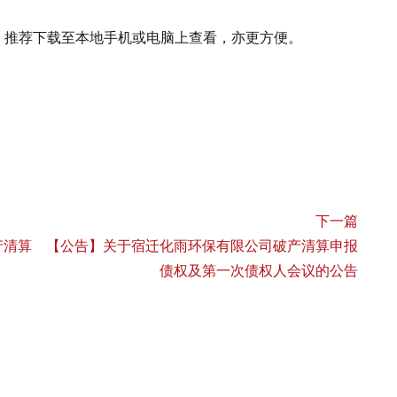
。推荐下载至本地手机或电脑上查看，亦更方便。
下一篇
产清算
【公告】关于宿迁化雨环保有限公司破产清算申报
债权及第一次债权人会议的公告